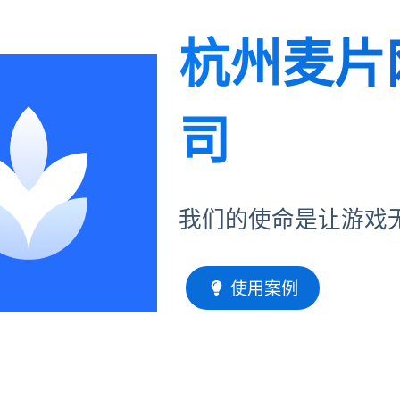
杭州麦片
司
我们的使命是让游戏
使用案例