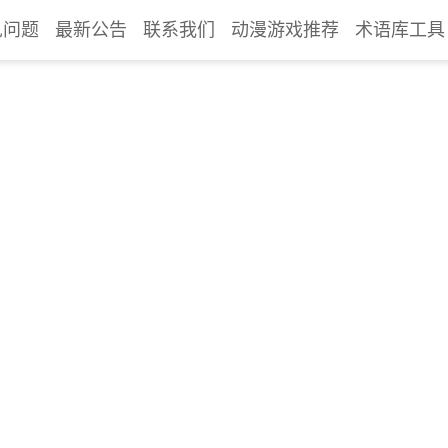
见问题
最新公告
联系我们
动漫游戏推荐
术语库工具