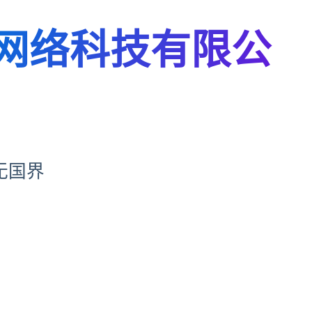
网络科技有限公
无国界